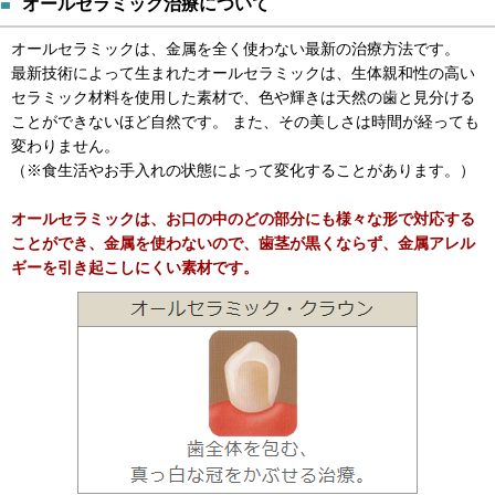
オールセラミック治療について
オールセラミックは、金属を全く使わない最新の治療方法です。
最新技術によって生まれたオールセラミックは、生体親和性の高い
セラミック材料を使用した素材で、色や輝きは天然の歯と見分ける
ことができないほど自然です。 また、その美しさは時間が経っても
変わりません。
（※食生活やお手入れの状態によって変化することがあります。）
オールセラミックは、お口の中のどの部分にも様々な形で対応する
ことができ、金属を使わないので、歯茎が黒くならず、金属アレル
ギーを引き起こしにくい素材です。