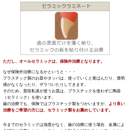
ただし、オールセラミックは、保険外治療となります。
なぜ保険外治療になるかというと・・・
プラスチック製のお皿やタッパは、使っていくと黄ばんだり、透明
感がなくなったり、ザラついたりしてきます。
そのため、普段私達が使うお皿は、プラスチックを使わずに陶器
（セラミック）を使います。
歯の治療でも、保険ではプラスチック製をつかいますが、
より良い
治療をご希望の方には、セラミック製をお薦めしています。
今までのセラミックは強度がなく、歯の治療に使う場合、金属によ