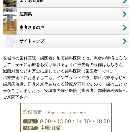
よくある質問
症例集
患者さまの声
サイトマップ
安城市の歯科医院（歯医者）加藤歯科医院では、患者の皆様に安心
して、安全に治療をお受け頂けるように最先端の設備はもちろん、
滅菌対策なども万全に施している歯科医院（歯医者）です。
治療技術面におきましても、インプラント治療、矯正治療をはじめ
歯周病治療、口臭外来等あらゆる診療が可能ですので、歯のことで
何かございましたら、安城市の歯科医院（歯医者）加藤歯科医院へ
ご来院下さい。