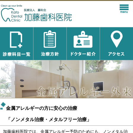
金属アレルギーの方に安心の治療
「ノンメタル治療・メタルフリー治療」
加藤歯科医院では、金属アレルギー予防のためにも、ノンメタル治