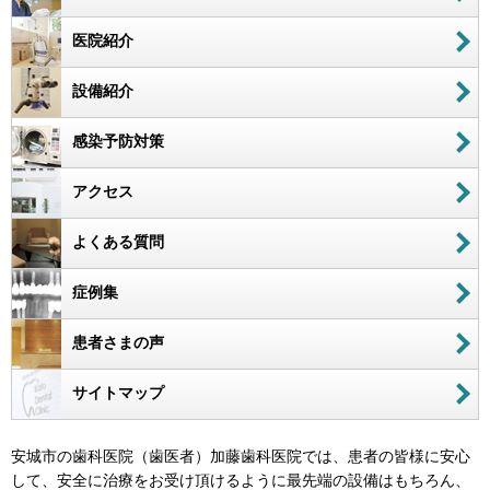
医院紹介
設備紹介
感染予防対策
アクセス
よくある質問
症例集
患者さまの声
サイトマップ
安城市の歯科医院（歯医者）加藤歯科医院では、患者の皆様に安心
して、安全に治療をお受け頂けるように最先端の設備はもちろん、