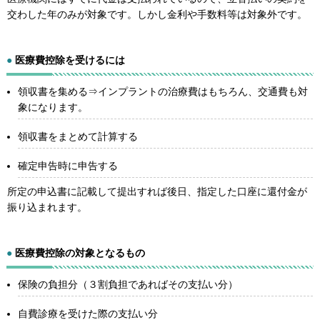
交わした年のみが対象です。しかし金利や手数料等は対象外です。
●
医療費控除を受けるには
領収書を集める⇒インプラントの治療費はもちろん、交通費も対
象になります。
領収書をまとめて計算する
確定申告時に申告する
所定の申込書に記載して提出すれば後日、指定した口座に還付金が
振り込まれます。
●
医療費控除の対象となるもの
保険の負担分（３割負担であればその支払い分）
自費診療を受けた際の支払い分