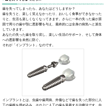
歯を失ってしまったら、あなたはどうしますか？
歯を失うと、楽しく笑えなかったり、おいしく食事ができなかった
りと、生活も楽しくなくなってきます。さらに一本の失った歯が原
因で周りの歯や顎に悪影響を与え、最終的には全身の病気へと派生
していきます。
あなたの失った歯を取り戻し、楽しい生活のサポート、そして身体
への悪影響を未然に防ぐ。
それが「インプラント」なのです。
インプラントとは、虫歯や歯周病、外傷などで歯を失った部分に人
工の歯根を埋め込み、その上に人工の歯を装着する治療法です。自