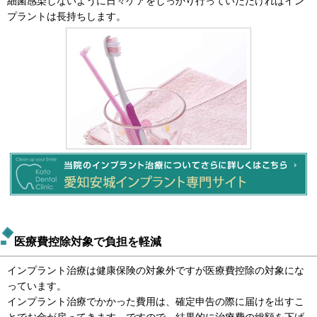
細菌感染しないように日々ケアをしっかり行っていただければイン
プラントは長持ちします。
医療費控除対象で負担を軽減
インプラント治療は健康保険の対象外ですが医療費控除の対象にな
っています。
インプラント治療でかかった費用は、確定申告の際に届けを出すこ
とでお金が戻ってきます。ですので、結果的に治療費の総額を下げ