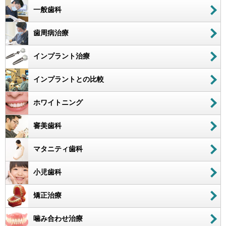
一般歯科
歯周病治療
インプラント治療
インプラントとの比較
ホワイトニング
審美歯科
マタニティ歯科
小児歯科
矯正治療
噛み合わせ治療