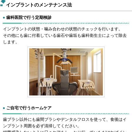
インプラントのメンテナンス法
●
歯科医院で行う定期検診
インプラントの状態・噛み合わせの状態のチェックを行います。
その他にも歯に付着している歯石や歯垢も歯科衛生士によって除去
します。
●
ご自宅で行うホームケア
歯ブラシ以外にも歯間ブラシやデンタルフロスを使って、食後はイ
ンプラント周囲を必ず清掃してください。