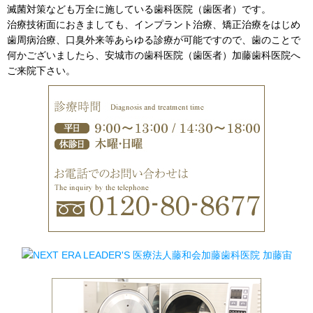
滅菌対策なども万全に施している歯科医院（歯医者）です。
治療技術面におきましても、インプラント治療、矯正治療をはじめ
歯周病治療、口臭外来等あらゆる診療が可能ですので、歯のことで
何かございましたら、安城市の歯科医院（歯医者）加藤歯科医院へ
ご来院下さい。