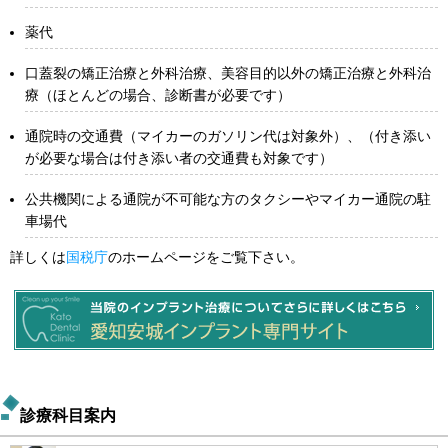
薬代
口蓋裂の矯正治療と外科治療、美容目的以外の矯正治療と外科治
療（ほとんどの場合、診断書が必要です）
通院時の交通費（マイカーのガソリン代は対象外）、（付き添い
が必要な場合は付き添い者の交通費も対象です）
公共機関による通院が不可能な方のタクシーやマイカー通院の駐
車場代
詳しくは
国税庁
のホームページをご覧下さい。
診療科目案内