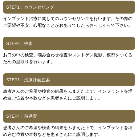
STEP1：カウンセリング
インプラント治療に関してのカウンセリングを行います。その際の
ご要望や不安、心配なことがおありでしたらおっしゃって下さい。
STEP2：検査
お口の中の検査、噛み合わせ検査やレントゲン撮影、模型をつくる
ための型取りを行います。
STEP3：治療計画立案
患者さんのご希望や検査の結果をふまえた上で、インプラントを埋
め込む位置や本数などを患者さんにご説明します。
STEP4：前処置
患者さんのご希望や検査の結果をふまえた上で、インプラントを埋
め込む位置や本数などを患者さんにご説明します。