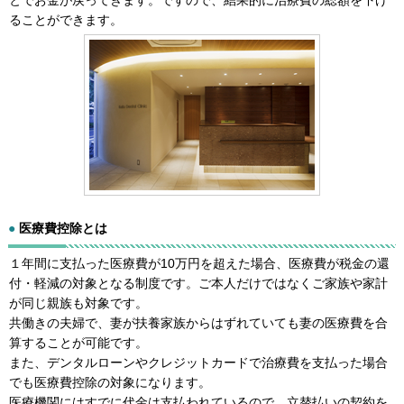
ることができます。
●
医療費控除とは
１年間に支払った医療費が10万円を超えた場合、医療費が税金の還
付・軽減の対象となる制度です。ご本人だけではなくご家族や家計
が同じ親族も対象です。
共働きの夫婦で、妻が扶養家族からはずれていても妻の医療費を合
算することが可能です。
また、デンタルローンやクレジットカードで治療費を支払った場合
でも医療費控除の対象になります。
医療機関にはすでに代金は支払われているので、立替払いの契約を