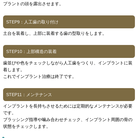
プラントの頭を露出させます。
STEP9：人工歯の取り付け
土台を装着し、上部に装着する歯の型取りをします。
STEP10：上部構造の装着
歯並びや色をチェックしながら人工歯をつくり、インプラントに装
着します。
これでインプラント治療は終了です。
STEP11：メンテナンス
インプラントを長持ちさせるためには定期的なメンテナンスが必要
です。
ブラッシング指導や噛み合わせチェック、インプラント周囲の骨の
状態をチェックします。