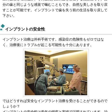
分の歯と同じような感覚で噛むこともでき、自然な美しさを取り戻
すことが可能です。インプラントで歯を失う前の生活を取り戻して
下さい。
インプラントの安全性
インプラント治療は外科手術です。感染症の危険性もゼロではな
く、治療後にトラブルが起こる可能性も十分にあります。
ではどうすれば安全なインプラント治療を受けることができるので
しょうか？
インプラントの安全性は長年の研究と実績で証明されています。治