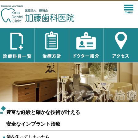
豊富な経験と確かな技術が叶える
安全なインプラント治療
●
歯を失ってしまったら…